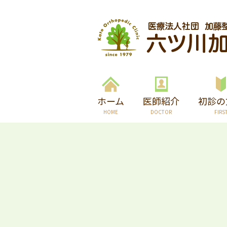
ホーム
医師紹介
初診の