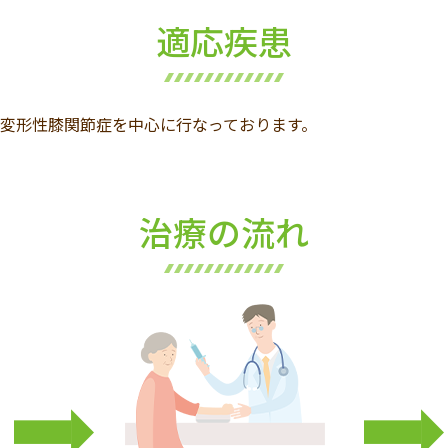
適応疾患
変形性膝関節症を中心に行なっております。
治療の流れ