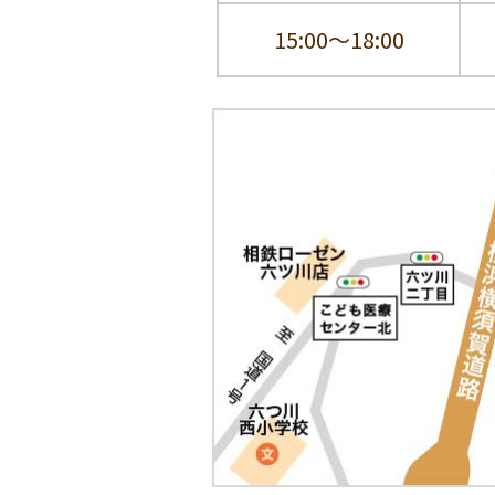
15:00～18:00