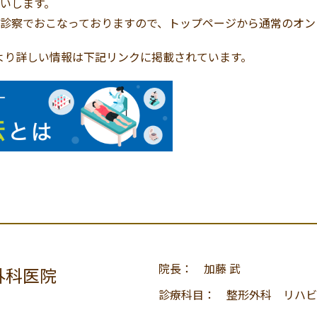
いします。
診察でおこなっておりますので、トップページから通常のオン
のより詳しい情報は下記リンクに掲載されています。
院長： 加藤 武
外科医院
診療科目： 整形外科 リハビ