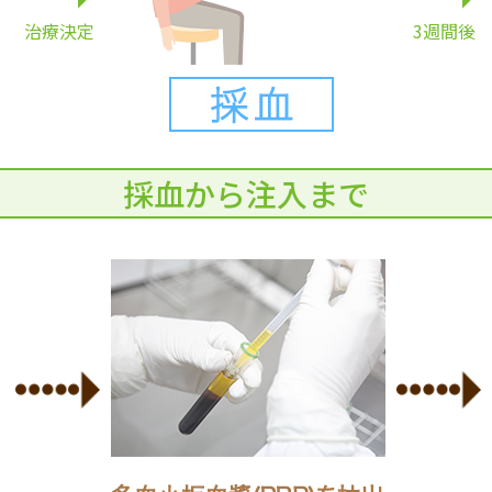
治療決定
3週間後
採血から注入まで