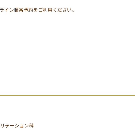
ライン順番予約をご利用ください。
リテーション科