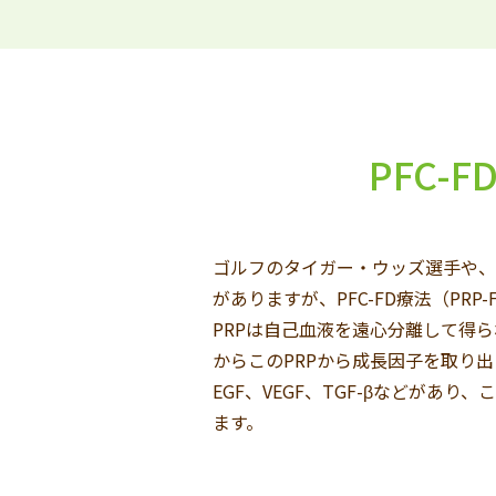
PFC-
ゴルフのタイガー・ウッズ選手や、
がありますが、PFC-FD療法（PR
PRPは自己血液を遠心分離して得ら
からこのPRPから成長因子を取り出
EGF、VEGF、TGF-βなどが
ます。