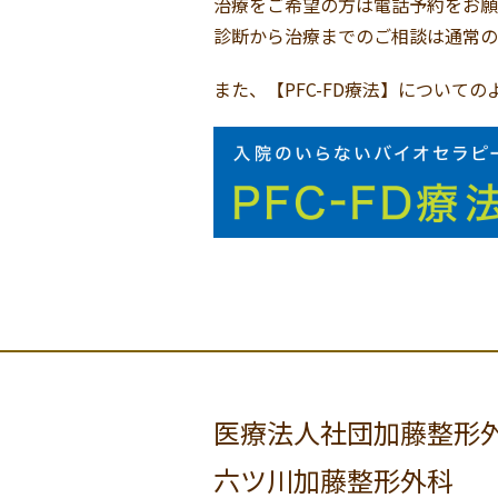
治療をご希望の方は電話予約をお願
診断から治療までのご相談は通常の
また、【PFC-FD療法】について
医療法人社団加藤整形
六ツ川加藤整形外科