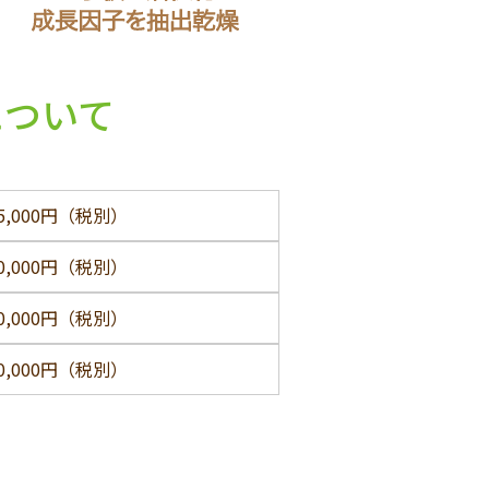
について
45,000円（税別）
60,000円（税別）
80,000円（税別）
20,000円（税別）