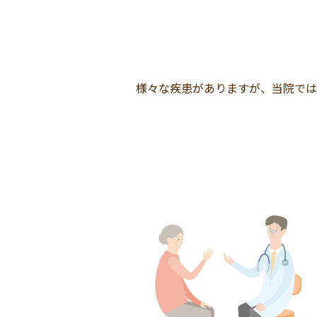
様々な疾患がありますが、当院では