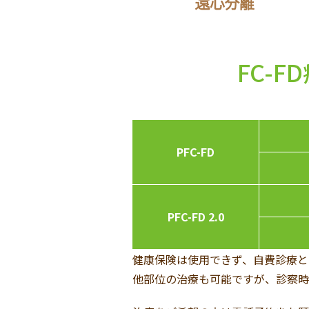
FC-
PFC-FD
PFC-FD 2.0
健康保険は使用できず、自費診療と
他部位の治療も可能ですが、診察時