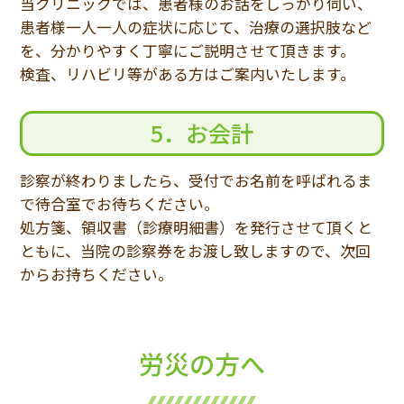
当クリニックでは、患者様のお話をしっかり伺い、
患者様一人一人の症状に応じて、治療の選択肢など
を、分かりやすく丁寧にご説明させて頂きます。
検査、リハビリ等がある方はご案内いたします。
5．お会計
診察が終わりましたら、受付でお名前を呼ばれるま
で待合室でお待ちください。
処方箋、領収書（診療明細書）を発行させて頂くと
ともに、当院の診察券をお渡し致しますので、次回
からお持ちください。
労災の方へ