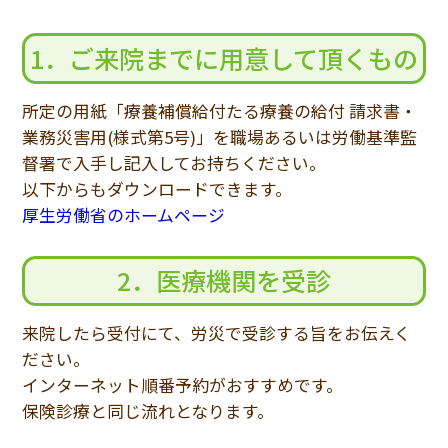
1．ご来院までに用意して頂くもの
所定の用紙「療養補償給付たる療養の給付 請求書・
業務災害用(様式第5号)」を職場あるいは労働基準監
督署で入手し記入してお持ちください。
以下からもダウンロードできます。
厚生労働省のホームページ
2．医療機関を受診
来院したら受付にて、労災で受診する旨をお伝えく
ださい。
インターネット順番予約がおすすめです。
保険診療と同じ流れとなります。