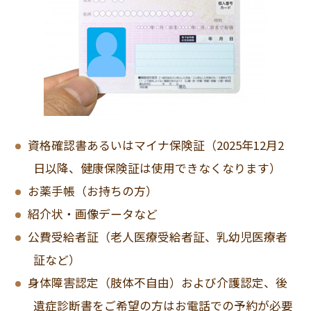
資格確認書あるいはマイナ保険証（2025年12月2
日以降、健康保険証は使用できなくなります）
お薬手帳（お持ちの方）
紹介状・画像データなど
公費受給者証（老人医療受給者証、乳幼児医療者
証など）
身体障害認定（肢体不自由）および介護認定、後
遺症診断書をご希望の方はお電話での予約が必要