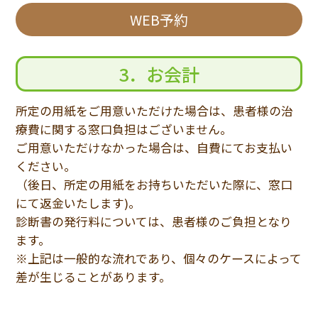
WEB予約
3．お会計
所定の用紙をご用意いただけた場合は、患者様の治
療費に関する窓口負担はございません。
ご用意いただけなかった場合は、自費にてお支払い
ください。
（後日、所定の用紙をお持ちいただいた際に、窓口
にて返金いたします)。
診断書の発行料については、患者様のご負担となり
ます。
※上記は一般的な流れであり、個々のケースによって
差が生じることがあります。