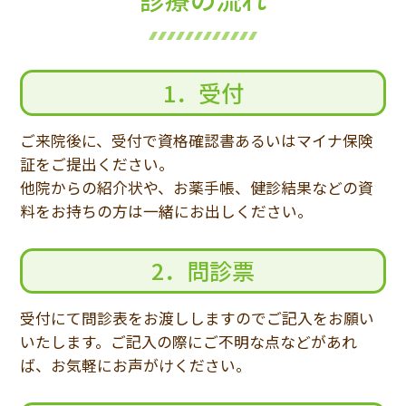
1．受付
ご来院後に、受付で資格確認書あるいはマイナ保険
証をご提出ください。
他院からの紹介状や、お薬手帳、健診結果などの資
料をお持ちの方は一緒にお出しください。
2．問診票
受付にて問診表をお渡ししますのでご記入をお願い
いたします。ご記入の際にご不明な点などがあれ
ば、お気軽にお声がけください。