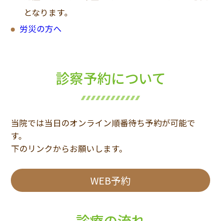
となります。
労災の方へ
診察予約について
当院では当日のオンライン順番待ち予約が可能で
す。
下のリンクからお願いします。
WEB予約
診療の流れ