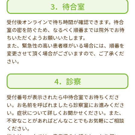
3．待合室
受付後オンラインで待ち時間が確認できます。待合
室の密を防ぐため、なるべく順番までは院外でお待
ちいただくようお願いいたします。
また、緊急性の高い患者様がいる場合には、順番を
変更させて頂く場合がございますので、ご了承くだ
さい。
4．診察
受付番号が表示されたら中待合室でお待ちくださ
い。お名前を呼ばれましたら診察室にお進みくださ
い。症状について詳しくお聞かせください。また、
不安なことがあればどんなことでもお気軽にご相談
ください。