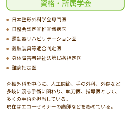
資格・所属学会
日本整形外科学会専門医
日整会認定脊椎脊髄病医
運動器リハビリテーション医
義肢装具等適合判定医
身体障害者福祉法第15条指定医
難病指定医
脊椎外科を中心に、人工関節、手の外科、外傷など
多岐に渡る手術に関わり、執刀医、指導医として、
多くの手術を担当している。
現在はエコーセミナーの講師などを務めている。